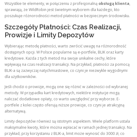
Wszystkie te elementy, w połączeniu z profesjonalną
obsługą klienta
,
sprawiają, że WildRobin jest świetnym wyborem dla każdego, kto
poszukuje różnorodności metod płatności w bezpiecznym środowisku.
Szczegóły Płatności: Czas Realizacji,
Prowizje i Limity Depozytów
Wybierając metodę płatności, warto zwrócić uwagę na różnorodność
dostępnych opcji. W Polsce popularne są e-portfele, BLIK oraz karty
kredytowe. Każda z tych metod ma swoje unikalne cechy, które
wpływają na czas realizacji transakcji. Na przykład, płatności za pomocą
BLIK-a są zazwyczaj natychmiastowe, co czyni je niezwykle wygodnymi
dla użytkowników.
Jeśli chodzi o prowizje, mogą one się różnić w zależności od wybranej
metody. W przypadku kart kredytowych, niektóre instytucje mogą
naliczać dodatkowe opłaty, co warto uwzględnić przy wyborze. E-
portfele z kolei często oferują niższe prowizje, co czyni je atrakcyjną
alternatywą.
Limity depozytów również są istotnym aspektem. Wiele platform ustala
maksymalne kwoty, które można wpłacać w ramach jednej transakcji. Na
przykład, przy korzystaniu z BLIK-a, limit może wynosić do 3000 zł, co