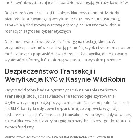
może być niewystarczające dla bardziej wymagających użytkowników.
Bezpieczeństwo transakcji to kolejny kluczowy element. Metody
płatności, które wymagają weryfikacji KYC (Know Your Customer),
zapewniają dodatkową warstwę ochrony, co jest istotne w dobie
rosnących zagrożeń cybernetycznych.
Na koniec, warto również zwrócić uwagę na obsługę klienta. W
przypadku problemów z realizacją płatności, szybka i skuteczna pomoc
może znacząco poprawić doświadczenia użytkownika, dlatego warto
wybierać platformy, które oferują wsparcie na wysokim poziomie.
Bezpieczeństwo Transakcji i
Weryfikacja KYC w Kasynie WildRobin
Kasyno WildRobin kładzie ogromny nacisk na
bezpieczeństwo
transakcji
, stosując zaawansowane technologie szyfrowania.
Użytkownicy mają do dyspozycji różnorodność metod płatności, takich
jak
BLIK
,
karty kredytowe
i
e-portfele
, co zapewnia wygodę i
szybkość realizacji. Czas realizacji transakcji jest zazwyczaj błyskawiczny,
co jest kluczowe dla graczy pragnących natychmiastowego dostępu do
swoich funduszy.
Warto również zwrócić uwagę na
weryfikację KYC
, która jest