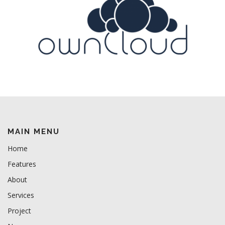
MAIN MENU
Home
Features
About
Services
Project