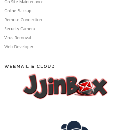
On Site Maintenance
Online Backup
Remote Connection
Security Camera
Virus Removal
Web Developer
WEBMAIL & CLOUD