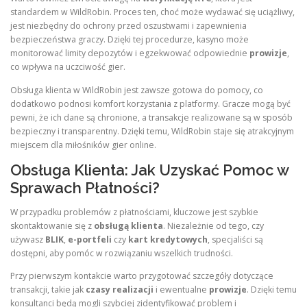
standardem w WildRobin. Proces ten, choć może wydawać się uciążliwy,
jest niezbędny do ochrony przed oszustwami i zapewnienia
bezpieczeństwa graczy. Dzięki tej procedurze, kasyno może
monitorować limity depozytów i egzekwować odpowiednie
prowizje
,
co wpływa na uczciwość gier.
Obsługa klienta w WildRobin jest zawsze gotowa do pomocy, co
dodatkowo podnosi komfort korzystania z platformy. Gracze mogą być
pewni, że ich dane są chronione, a transakcje realizowane są w sposób
bezpieczny i transparentny. Dzięki temu, WildRobin staje się atrakcyjnym
miejscem dla miłośników gier online.
Obsługa Klienta: Jak Uzyskać Pomoc w
Sprawach Płatności?
W przypadku problemów z płatnościami, kluczowe jest szybkie
skontaktowanie się z
obsługą klienta
. Niezależnie od tego, czy
używasz
BLIK
,
e-portfeli
czy
kart kredytowych
, specjaliści są
dostępni, aby pomóc w rozwiązaniu wszelkich trudności.
Przy pierwszym kontakcie warto przygotować szczegóły dotyczące
transakcji, takie jak
czasy realizacji
i ewentualne
prowizje
. Dzięki temu
konsultanci będą mogli szybciej zidentyfikować problem i