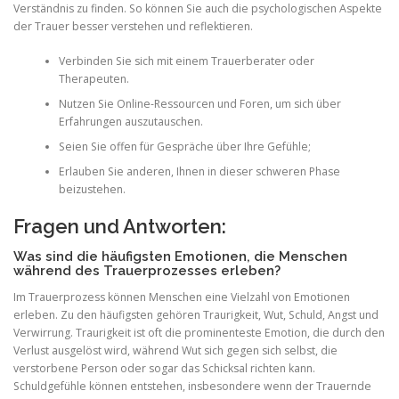
Verständnis zu finden. So können Sie auch die psychologischen Aspekte
der Trauer besser verstehen und reflektieren.
Verbinden Sie sich mit einem Trauerberater oder
Therapeuten.
Nutzen Sie Online-Ressourcen und Foren, um sich über
Erfahrungen auszutauschen.
Seien Sie offen für Gespräche über Ihre Gefühle;
Erlauben Sie anderen, Ihnen in dieser schweren Phase
beizustehen.
Fragen und Antworten:
Was sind die häufigsten Emotionen, die Menschen
während des Trauerprozesses erleben?
Im Trauerprozess können Menschen eine Vielzahl von Emotionen
erleben. Zu den häufigsten gehören Traurigkeit, Wut, Schuld, Angst und
Verwirrung. Traurigkeit ist oft die prominenteste Emotion, die durch den
Verlust ausgelöst wird, während Wut sich gegen sich selbst, die
verstorbene Person oder sogar das Schicksal richten kann.
Schuldgefühle können entstehen, insbesondere wenn der Trauernde