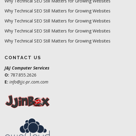
Why Technical SEO Still Matters for Growing Websites
Why Technical SEO Still Matters for Growing Websites
Why Technical SEO Still Matters for Growing Websites
Why Technical SEO Still Matters for Growing Websites
Why Technical SEO Still Matters for Growing Websites
CONTACT US
J&J Computer Services
O:
787.855.2626
E:
info@jjc-pr.com.com