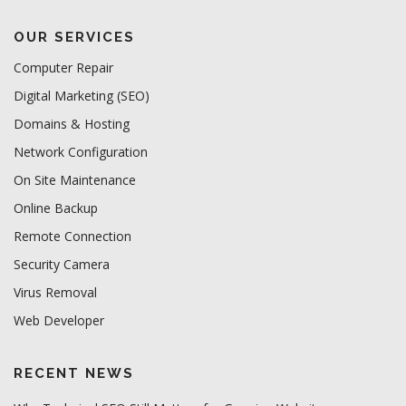
OUR SERVICES
Computer Repair
Digital Marketing (SEO)
Domains & Hosting
Network Configuration
On Site Maintenance
Online Backup
Remote Connection
Security Camera
Virus Removal
Web Developer
RECENT NEWS