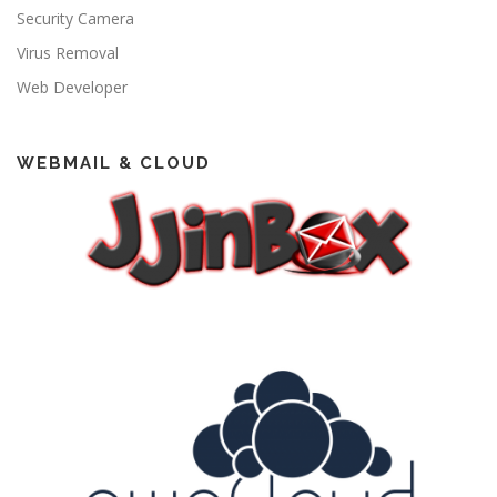
Security Camera
Virus Removal
Web Developer
WEBMAIL & CLOUD