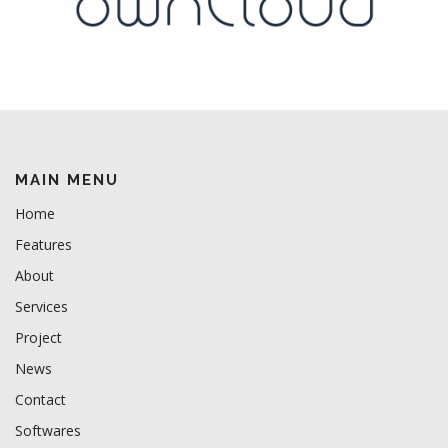
MAIN MENU
Home
Features
About
Services
Project
News
Contact
Softwares