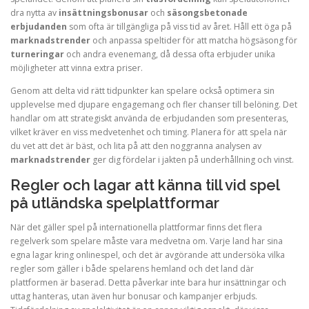
dra nytta av
insättningsbonusar
och
säsongsbetonade
erbjudanden
som ofta är tillgängliga på viss tid av året. Håll ett öga på
marknadstrender
och anpassa speltider för att matcha högsäsong för
turneringar
och andra evenemang, då dessa ofta erbjuder unika
möjligheter att vinna extra priser.
Genom att delta vid rätt tidpunkter kan spelare också optimera sin
upplevelse med djupare engagemang och fler chanser till belöning. Det
handlar om att strategiskt använda de erbjudanden som presenteras,
vilket kräver en viss medvetenhet och timing. Planera för att spela när
du vet att det är bäst, och lita på att den noggranna analysen av
marknadstrender
ger dig fördelar i jakten på underhållning och vinst.
Regler och lagar att känna till vid spel
på utländska spelplattformar
När det gäller spel på internationella plattformar finns det flera
regelverk som spelare måste vara medvetna om. Varje land har sina
egna lagar kring onlinespel, och det är avgörande att undersöka vilka
regler som gäller i både spelarens hemland och det land där
plattformen är baserad. Detta påverkar inte bara hur insättningar och
uttag hanteras, utan även hur bonusar och kampanjer erbjuds.