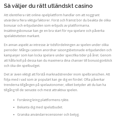
Så väljer du rätt utländskt casino
Att identifiera rätt online-spelplattform handlar om att noggrant
utvärdera flera viktiga faktorer. Först och främst bör du beakta de olika
bonusar och erbjudanden som erbjuds av plattformarna.
Insättningsbonusar kan ge en bra start för nya spelare och påverka
spelaktiviteten markant.
En annan aspekt av intresse är tidsfördelningen av spelen under olika
perioder. Många casinon anordnar säsongsbetonade erbjudanden och
kampanjer som kan locka spelare under specifika tider på året. Genom
att hålla koll på dessa kan du maximera dina chanser till bonusögonblick
och öka din spelbudget.
Det är även viktigt att förstå marknadstrender inom spelbranschen. Att
följa med i vad som är populärt kan ge dig en fördel. Ofta påverkar
trenderna tillgången på spelautonomer, vilket betyder att du kan ha
tillgång till de senaste och mest attraktiva spelen.
Forskning kring plattformens rykte.
Bekanta dig med spelutbudet.
Granska användarrecensioner och betyg.