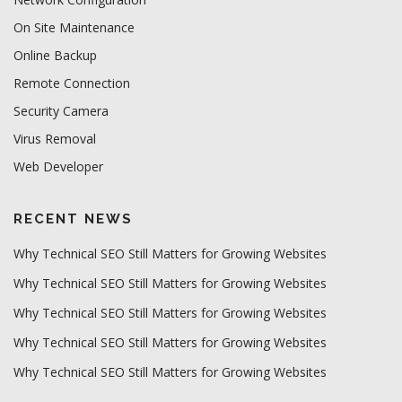
On Site Maintenance
Online Backup
Remote Connection
Security Camera
Virus Removal
Web Developer
RECENT NEWS
Why Technical SEO Still Matters for Growing Websites
Why Technical SEO Still Matters for Growing Websites
Why Technical SEO Still Matters for Growing Websites
Why Technical SEO Still Matters for Growing Websites
Why Technical SEO Still Matters for Growing Websites