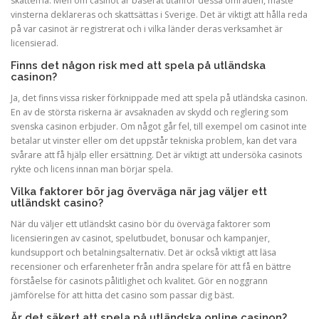
skattefria. Men om casinot är baserat utanför dessa områden, måste
vinsterna deklareras och skattsättas i Sverige. Det är viktigt att hålla reda
på var casinot är registrerat och i vilka länder deras verksamhet är
licensierad.
Finns det någon risk med att spela på utländska
casinon?
Ja, det finns vissa risker förknippade med att spela på utländska casinon.
En av de största riskerna är avsaknaden av skydd och reglering som
svenska casinon erbjuder. Om något går fel, till exempel om casinot inte
betalar ut vinster eller om det uppstår tekniska problem, kan det vara
svårare att få hjälp eller ersättning. Det är viktigt att undersöka casinots
rykte och licens innan man börjar spela.
Vilka faktorer bör jag överväga när jag väljer ett
utländskt casino?
När du väljer ett utländskt casino bör du överväga faktorer som
licensieringen av casinot, spelutbudet, bonusar och kampanjer,
kundsupport och betalningsalternativ. Det är också viktigt att läsa
recensioner och erfarenheter från andra spelare för att få en bättre
förståelse för casinots pålitlighet och kvalitet. Gör en noggrann
jämförelse för att hitta det casino som passar dig bäst.
Är det säkert att spela på utländska online casinon?