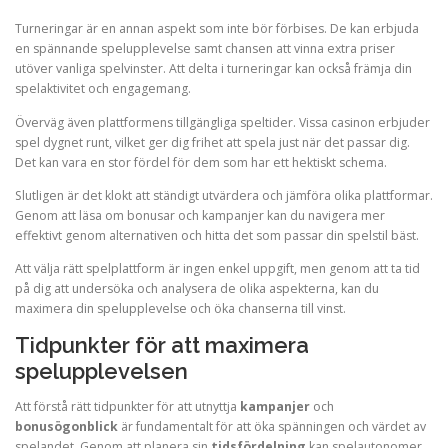
Turneringar är en annan aspekt som inte bör förbises. De kan erbjuda
en spännande spelupplevelse samt chansen att vinna extra priser
utöver vanliga spelvinster. Att delta i turneringar kan också främja din
spelaktivitet och engagemang.
Överväg även plattformens tillgängliga speltider. Vissa casinon erbjuder
spel dygnet runt, vilket ger dig frihet att spela just när det passar dig.
Det kan vara en stor fördel för dem som har ett hektiskt schema.
Slutligen är det klokt att ständigt utvärdera och jämföra olika plattformar.
Genom att läsa om bonusar och kampanjer kan du navigera mer
effektivt genom alternativen och hitta det som passar din spelstil bäst.
Att välja rätt spelplattform är ingen enkel uppgift, men genom att ta tid
på dig att undersöka och analysera de olika aspekterna, kan du
maximera din spelupplevelse och öka chanserna till vinst.
Tidpunkter för att maximera
spelupplevelsen
Att förstå rätt tidpunkter för att utnyttja
kampanjer
och
bonusögonblick
är fundamentalt för att öka spänningen och värdet av
spelandet. Genom att planera sin
tidsfördelning
kan spelautonomer