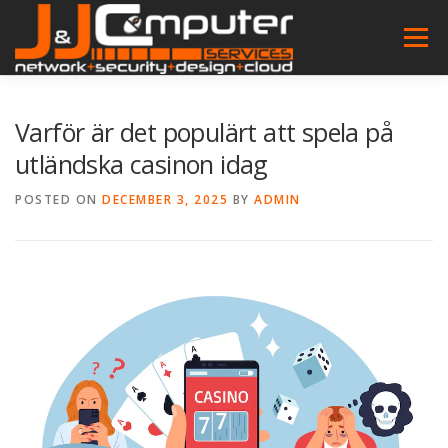
Skip
to
Menu
content
HOME
FEATURES
ABOUT
SERVICES
Varför är det populärt att spela på
utländska casinon idag
PROJECT
NEWS
CONTACT
SOFTWARES
POSTED ON
DECEMBER 3, 2025
BY
ADMIN